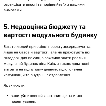
сертифікати якості та порівняйте їх з вашими
вимогами.
5. Недооцінка бюджету та
вартості модульного будинку
Багато людей при оцінці проекту зосереджуються
лише на базовій вартості, але не враховують всі
складові. Для покупців важливо знати реальні
модульний будинок ціна Київ, а також додаткові
витрати на підготовку ділянки, підключення
комунікацій та внутрішнє оздоблення.
Як уникнути:
Запитуйте повний кошторис ще на етапі
проектування.