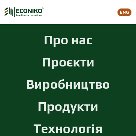
ENG
Skip to main content
Про нас
Проєкти
Виробництво
Продукти
Технологія