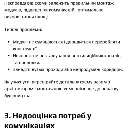
Насправді від схеми залежить правильний монтаж
модулів, підведення комунікацій і оптимальне
використання площі.
Типові проблеми:
Модулі не суміщаються і доводиться переробляти
конструкції.
Некоректне розташування вентиляційних каналів
та проводки.
Занадто вузькі проходи або непродумані коридори.
Як уникнути: перевіряйте детальну схему разом з
архітектором і монтажною компанією ще до початку
будівництва.
3. Недооцінка потреб у
комунікаціях