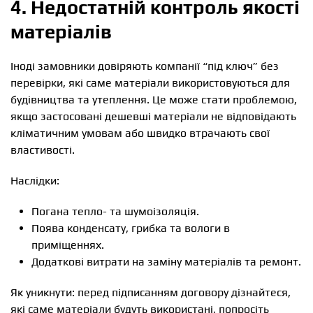
4. Недостатній контроль якості
матеріалів
Іноді замовники довіряють компанії “під ключ” без
перевірки, які саме матеріали використовуються для
будівництва та утеплення. Це може стати проблемою,
якщо застосовані дешевші матеріали не відповідають
кліматичним умовам або швидко втрачають свої
властивості.
Наслідки:
Погана тепло- та шумоізоляція.
Поява конденсату, грибка та вологи в
приміщеннях.
Додаткові витрати на заміну матеріалів та ремонт.
Як уникнути: перед підписанням договору дізнайтеся,
які саме матеріали будуть використані, попросіть