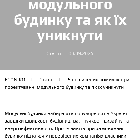
модульного
будинку та як їх
уникнути
Статті
03.09.2025
ECONIKO
Статті
5 поширених помилок при
проектуванні модульного будинку та як їх уникнути
Модульні будинки набирають популярності в Україні
завдяки швидкості будівництва, гнучкості дизайну та
енергоефективності. Проте навіть при замовленні
будинку під ключ у перевірених компаніях власники