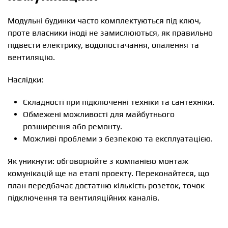
Модульні будинки часто комплектуються під ключ,
проте власники іноді не замислюються, як правильно
підвести електрику, водопостачання, опалення та
вентиляцію.
Наслідки:
Складності при підключенні техніки та сантехніки.
Обмежені можливості для майбутнього
розширення або ремонту.
Можливі проблеми з безпекою та експлуатацією.
Як уникнути: обговорюйте з компанією монтаж
комунікацій ще на етапі проекту. Переконайтеся, що
план передбачає достатню кількість розеток, точок
підключення та вентиляційних каналів.