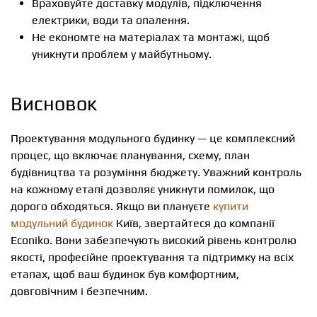
Враховуйте доставку модулів, підключення
електрики, води та опалення.
Не економте на матеріалах та монтажі, щоб
уникнути проблем у майбутньому.
Висновок
Проектування модульного будинку — це комплексний
процес, що включає планування, схему, план
будівництва та розуміння бюджету. Уважний контроль
на кожному етапі дозволяє уникнути помилок, що
дорого обходяться. Якщо ви плануєте
купити
модульний будинок
Київ, звертайтеся до компанії
Econiko. Вони забезпечують високий рівень контролю
якості, професійне проектування та підтримку на всіх
етапах, щоб ваш будинок був комфортним,
довговічним і безпечним.