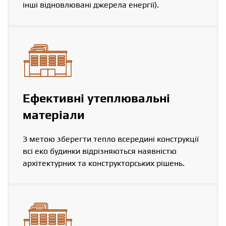
інші відновлювані джерела енергії).
Ефективні утеплювальні
матеріали
З метою зберегти тепло всередині конструкції
всі еко будинки відрізняються наявністю
архітектурних та конструкторських рішень.