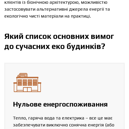
клієнтів із біонічною архітектурою, можливістю
застосовувати альтернативні джерела енергії та
екологічно чисті матеріали на практиці.
Який список основних вимог
до сучасних еко будинків?
Нульове енергоспоживання
Тепло, гаряча вода та електрика – все це має
забезпечувати виключно сонячна енергія (або