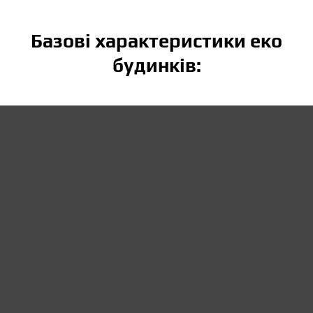
Базові характеристики еко
будинків: