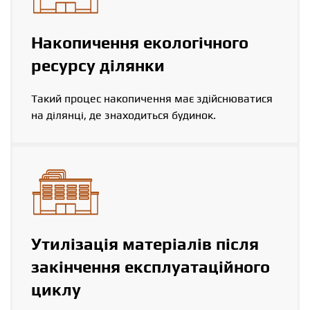
Накопичення екологічного
ресурсу ділянки
Такий процес накопичення має здійснюватися
на ділянці, де знаходиться будинок.
Утилізація матеріалів після
закінчення експлуатаційного
циклу