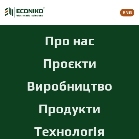
ENG
Skip to main content
Про нас
Проєкти
Виробництво
Продукти
Технологія