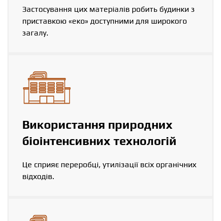
Застосування цих матеріалів робить будинки з
приставкою «еко» доступними для широкого
загалу.
Використання природних
біоінтенсивних технологій
Це сприяє переробці, утилізації всіх органічних
відходів.