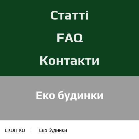
Статті
FAQ
Контакти
Еко будинки
ЕКОНІКО
Еко будинки