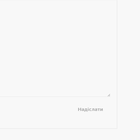
Надіслати