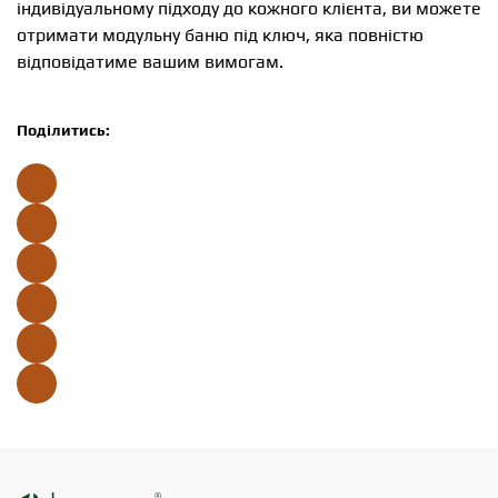
індивідуальному підходу до кожного клієнта, ви можете
отримати модульну баню під ключ, яка повністю
відповідатиме вашим вимогам.
Поділитись: