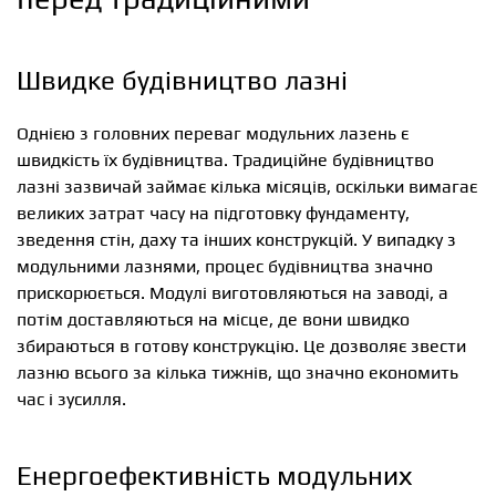
Швидке будівництво лазні
Однією з головних переваг модульних лазень є
швидкість їх будівництва. Традиційне будівництво
лазні зазвичай займає кілька місяців, оскільки вимагає
великих затрат часу на підготовку фундаменту,
зведення стін, даху та інших конструкцій. У випадку з
модульними лазнями, процес будівництва значно
прискорюється. Модулі виготовляються на заводі, а
потім доставляються на місце, де вони швидко
збираються в готову конструкцію. Це дозволяє звести
лазню всього за кілька тижнів, що значно економить
час і зусилля.
Енергоефективність модульних