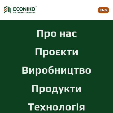
ENG
Skip to main content
Про нас
Проєкти
Виробництво
Продукти
Технологія