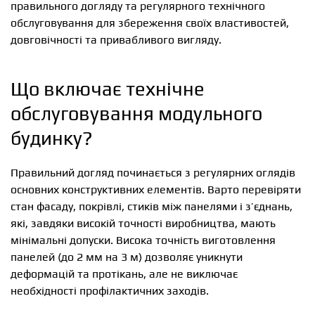
правильного догляду та регулярного технічного
обслуговування для збереження своїх властивостей,
довговічності та привабливого вигляду.
Що включає технічне
обслуговування модульного
будинку?
Правильний догляд починається з регулярних оглядів
основних конструктивних елементів. Варто перевіряти
стан фасаду, покрівлі, стиків між панелями і з’єднань,
які, завдяки високій точності виробництва, мають
мінімальні допуски. Висока точність виготовлення
панелей (до 2 мм на 3 м) дозволяє уникнути
деформацій та протікань, але не виключає
необхідності профілактичних заходів.