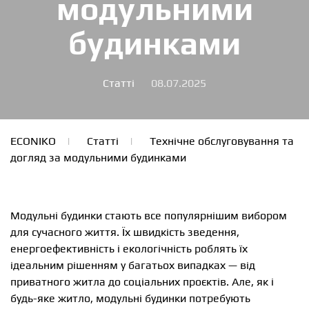
модульними
будинками
Статті
08.07.2025
ECONIKO
Статті
Технічне обслуговування та
догляд за модульними будинками
Модульні будинки стають все популярнішим вибором
для сучасного життя. Їх швидкість зведення,
енергоефективність і екологічність роблять їх
ідеальним рішенням у багатьох випадках — від
приватного житла до соціальних проєктів. Але, як і
будь-яке житло, модульні будинки потребують