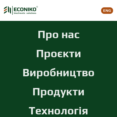
ENG
Skip to main content
Про нас
Проєкти
Виробництво
Продукти
Технологія